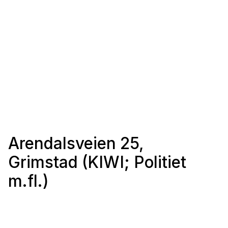
Arendalsveien 25,
Grimstad (KIWI; Politiet
m.fl.)