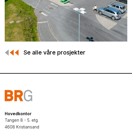
Se alle våre prosjekter
Hovedkontor
Tangen 8 - 5. etg.
4608 Kristiansand