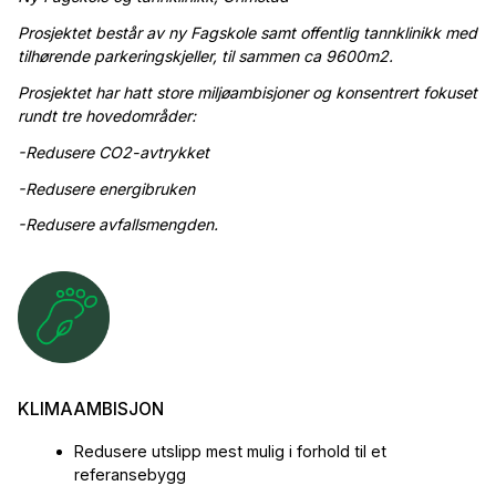
Prosjektet består av ny Fagskole samt offentlig tannklinikk med
tilhørende parkeringskjeller, til sammen ca 9600m2.
Prosjektet har hatt store miljøambisjoner og konsentrert fokuset
rundt tre hovedområder:
-Redusere CO2-avtrykket
-Redusere energibruken
-Redusere avfallsmengden.
KLIMAAMBISJON
Redusere utslipp mest mulig i forhold til et
referansebygg