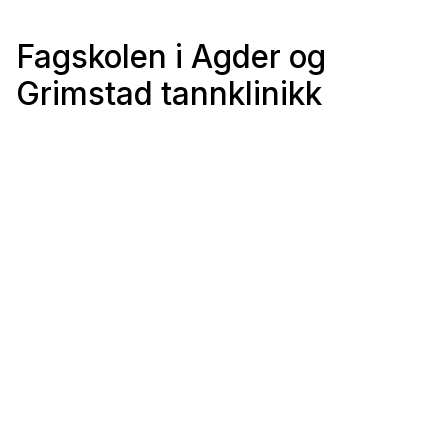
Fagskolen i Agder og
Grimstad tannklinikk