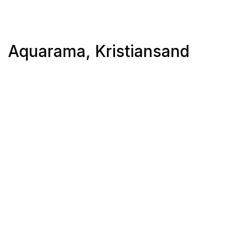
Aquarama, Kristiansand