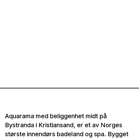
Aquarama med beliggenhet midt på
Bystranda i Kristiansand, er et av Norges
største innendørs badeland og spa. Bygget