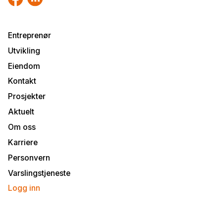
Entreprenør
Utvikling
Eiendom
Kontakt
Prosjekter
Aktuelt
Om oss
Karriere
Personvern
Varslingstjeneste
Logg inn