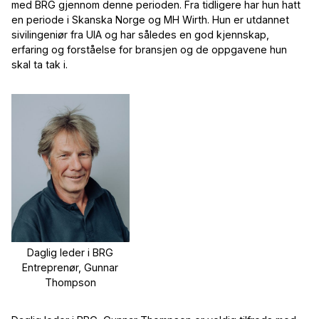
med BRG gjennom denne perioden. Fra tidligere har hun hatt
en periode i Skanska Norge og MH Wirth. Hun er utdannet
sivilingeniør fra UIA og har således en god kjennskap,
erfaring og forståelse for bransjen og de oppgavene hun
skal ta tak i.
Daglig leder i BRG
Entreprenør, Gunnar
Thompson