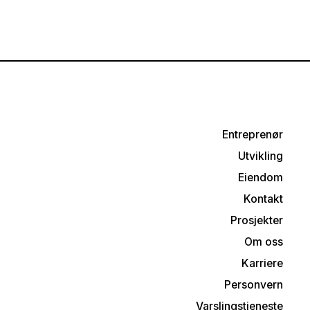
Entreprenør
Utvikling
Eiendom
Kontakt
Prosjekter
Om oss
Karriere
Personvern
Varslingstjeneste