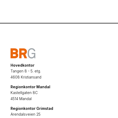
Hovedkontor
Tangen 8 - 5. etg.
4608 Kristiansand
Regionkontor Mandal
Kastellgaten 8C
4514 Mandal
Regionkontor Grimstad
Arendalsveien 25