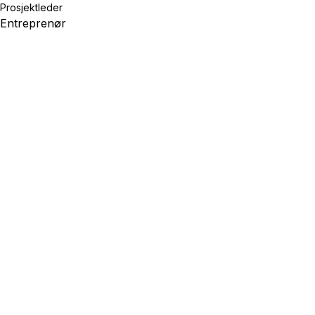
Prosjektleder
Entreprenør