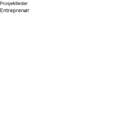
Prosjektleder
Entreprenør