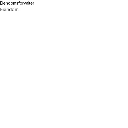
Eiendomsforvalter
Eiendom