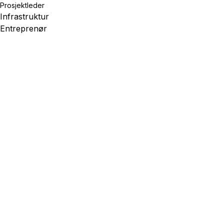
Prosjektleder
Infrastruktur
Entreprenør