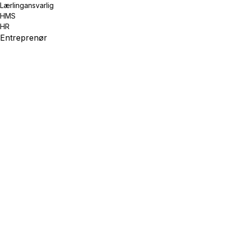
Lærlingansvarlig
HMS
HR
Entreprenør