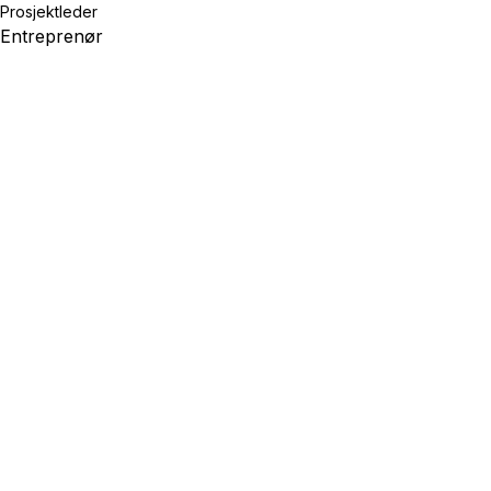
Prosjektleder
Entreprenør